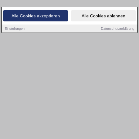
Alle Cookies akzeptieren
Alle Cookies ablehnen
Einstellungen
Datenschutzerklärung