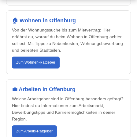
🏠 Wohnen in Offenburg
Von der Wohnungssuche bis zum Mietvertrag: Hier
erfährst du, worauf du beim Wohnen in Offenburg achten
solltest. Mit Tipps zu Nebenkosten, Wohnungsbewerbung
und beliebten Stadtteilen.
Zum Wohnen-Ratgeber
💼 Arbeiten in Offenburg
Welche Arbeitgeber sind in Offenburg besonders gefragt?
Hier findest du Informationen zum Arbeitsmarkt,
Bewerbungstipps und Karrieremöglichkeiten in deiner
Region.
Zum Arbeits-Ratgeber