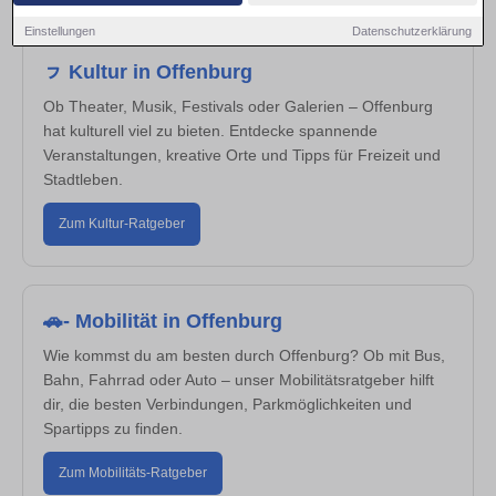
Einstellungen
Datenschutzerklärung
ㇷ Kultur in Offenburg
Ob Theater, Musik, Festivals oder Galerien – Offenburg
hat kulturell viel zu bieten. Entdecke spannende
Veranstaltungen, kreative Orte und Tipps für Freizeit und
Stadtleben.
Zum Kultur-Ratgeber
🚗- Mobilität in Offenburg
Wie kommst du am besten durch Offenburg? Ob mit Bus,
Bahn, Fahrrad oder Auto – unser Mobilitätsratgeber hilft
dir, die besten Verbindungen, Parkmöglichkeiten und
Spartipps zu finden.
Zum Mobilitäts-Ratgeber