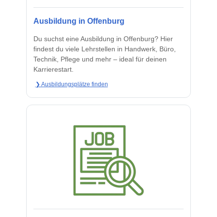
Ausbildung in Offenburg
Du suchst eine Ausbildung in Offenburg? Hier
findest du viele Lehrstellen in Handwerk, Büro,
Technik, Pflege und mehr – ideal für deinen
Karrierestart.
❯ Ausbildungsplätze finden