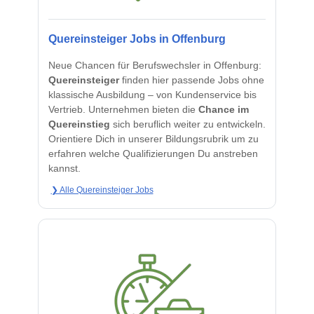
Quereinsteiger Jobs in Offenburg
Neue Chancen für Berufswechsler in Offenburg:
Quereinsteiger
finden hier passende Jobs ohne
klassische Ausbildung – von Kundenservice bis
Vertrieb. Unternehmen bieten die
Chance im
Quereinstieg
sich beruflich weiter zu entwickeln.
Orientiere Dich in unserer Bildungsrubrik um zu
erfahren welche Qualifizierungen Du anstreben
kannst.
❯ Alle Quereinsteiger Jobs