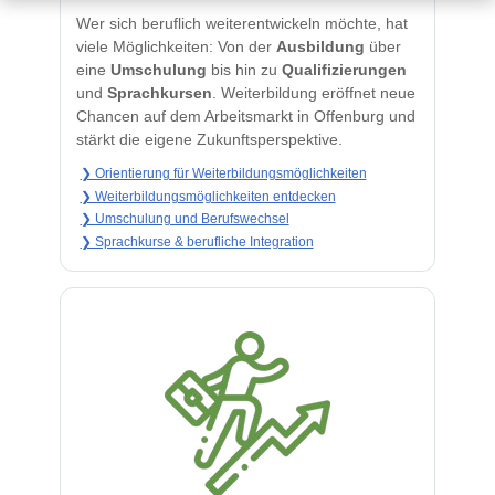
Wer sich beruflich weiterentwickeln möchte, hat
viele Möglichkeiten: Von der
Ausbildung
über
eine
Umschulung
bis hin zu
Qualifizierungen
und
Sprachkursen
. Weiterbildung eröffnet neue
Chancen auf dem Arbeitsmarkt in Offenburg und
stärkt die eigene Zukunftsperspektive.
❯ Orientierung für Weiterbildungsmöglichkeiten
❯ Weiterbildungsmöglichkeiten entdecken
❯ Umschulung und Berufswechsel
❯ Sprachkurse & berufliche Integration