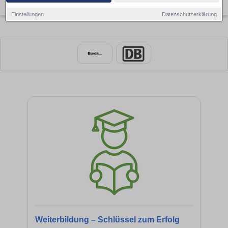
×
Offenburg
Einstellungen
Datenschutzerklärung
Weiterbildung – Schlüssel zum Erfolg