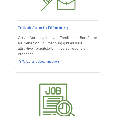
Teilzeit Jobs in Offenburg
Ob zur Vereinbarkeit von Familie und Beruf oder
als Nebenjob: In Offenburg gibt es viele
attraktive Teilzeitstellen in verschiedensten
Branchen.
❯ Teilzeitangebote ansehen