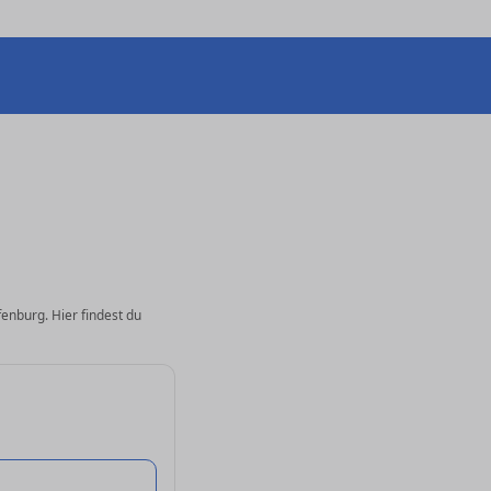
fenburg. Hier findest du