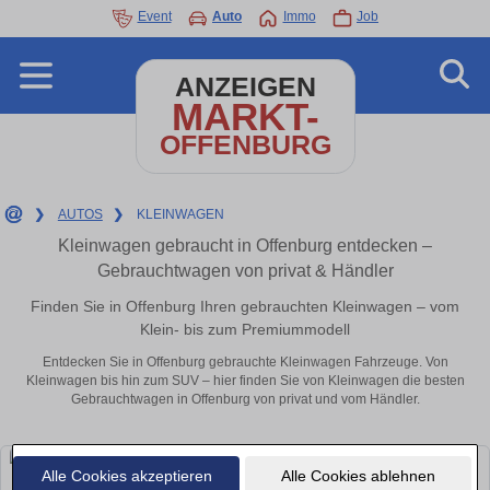
Event
Auto
Immo
Job
ANZEIGEN
MARKT-
OFFENBURG
❯
AUTOS
❯
KLEINWAGEN
Kleinwagen gebraucht in Offenburg entdecken –
Gebrauchtwagen von privat & Händler
Finden Sie in Offenburg Ihren gebrauchten Kleinwagen – vom
Klein- bis zum Premiummodell
Entdecken Sie in Offenburg gebrauchte Kleinwagen Fahrzeuge. Von
Kleinwagen bis hin zum SUV – hier finden Sie von Kleinwagen die besten
Gebrauchtwagen in Offenburg von privat und vom Händler.
Alle Cookies akzeptieren
Alle Cookies ablehnen