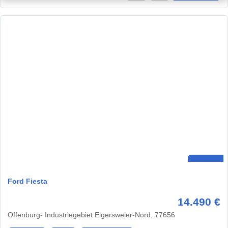
Ford Fiesta
14.490 €
Offenburg- Industriegebiet Elgersweier-Nord, 77656