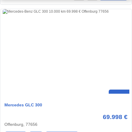
Mercedes GLC 300
69.998 €
Offenburg, 77656