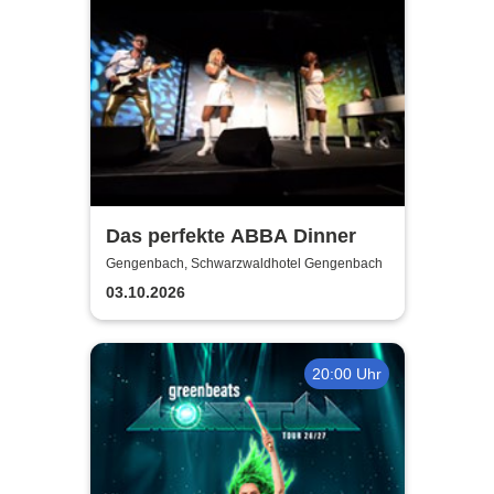
Das perfekte ABBA Dinner
Gengenbach, Schwarzwaldhotel Gengenbach
03.10.2026
20:00 Uhr