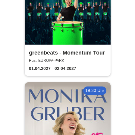
greenbeats - Momentum Tour
Rust, EUROPA-PARK
01.04.2027 - 02.04.2027
19:30 Uhr