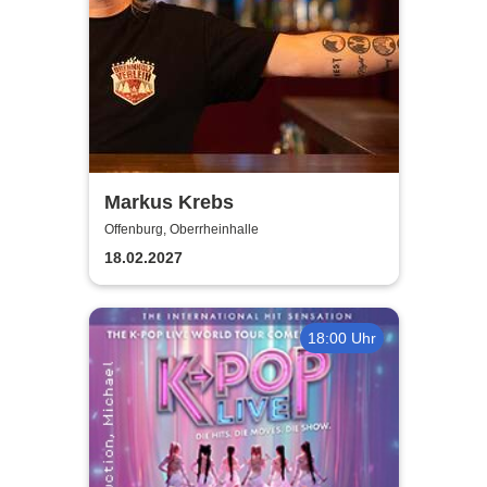
Markus Krebs
Offenburg, Oberrheinhalle
18.02.2027
18:00 Uhr