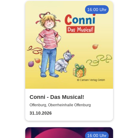
16:00 Uhr
Conni - Das Musical!
Offenburg, Oberrheinhalle Offenburg
31.10.2026
16:00 Uhr