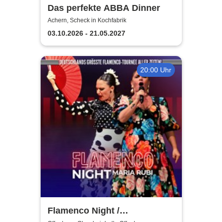
Das perfekte ABBA Dinner
Achern, Scheck in Kochfabrik
03.10.2026 - 21.05.2027
20:00 Uhr
Flamenco Night /