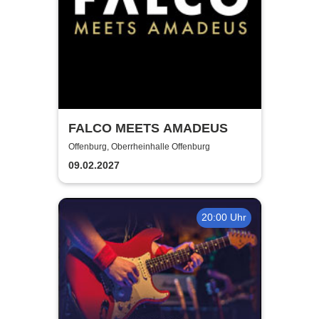
FALCO MEETS AMADEUS
Offenburg, Oberrheinhalle Offenburg
09.02.2027
20:00 Uhr