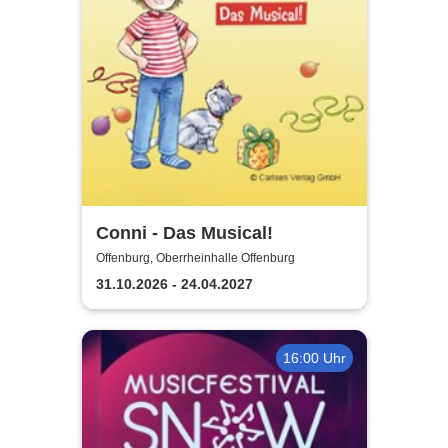
Conni - Das Musical!
Offenburg, Oberrheinhalle Offenburg
31.10.2026 - 24.04.2027
16:00 Uhr