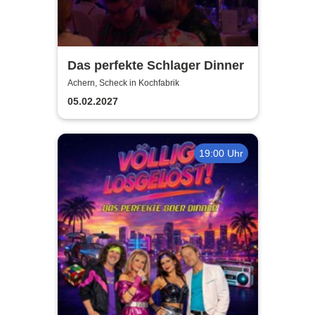
Das perfekte Schlager Dinner
Achern, Scheck in Kochfabrik
05.02.2027
19:00 Uhr