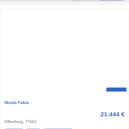
Skoda Fabia
21.444 €
Offenburg, 77652