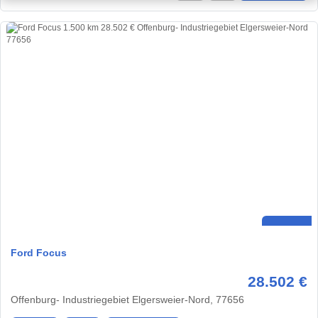
Ford Focus
28.502 €
Offenburg- Industriegebiet Elgersweier-Nord, 77656