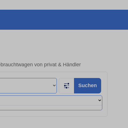
ebrauchtwagen von privat & Händler
Suchen