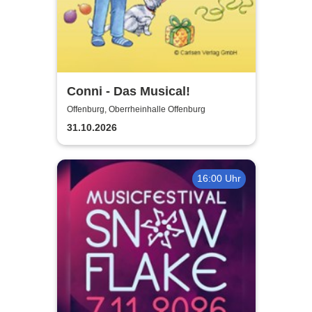
Conni - Das Musical!
Offenburg, Oberrheinhalle Offenburg
31.10.2026
16:00 Uhr