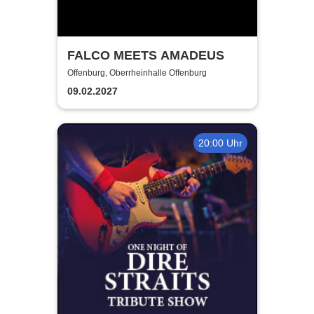
FALCO MEETS AMADEUS
Offenburg, Oberrheinhalle Offenburg
09.02.2027
20:00 Uhr