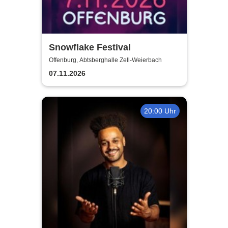
Snowflake Festival
Offenburg, Abtsberghalle Zell-Weierbach
07.11.2026
20:00 Uhr