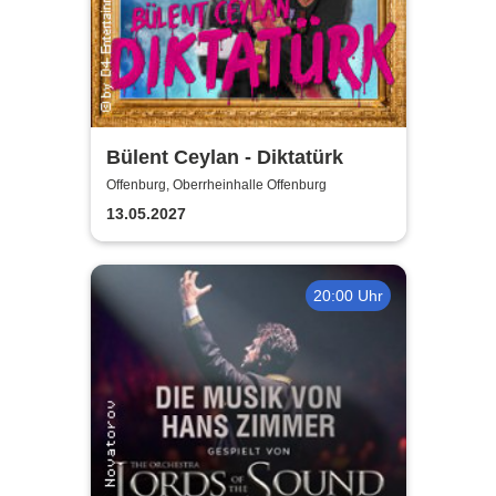
Bülent Ceylan - Diktatürk
Offenburg, Oberrheinhalle Offenburg
13.05.2027
20:00 Uhr