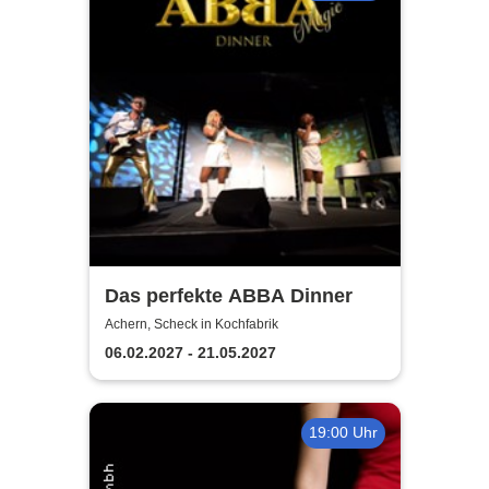
Das perfekte ABBA Dinner
Achern, Scheck in Kochfabrik
06.02.2027 - 21.05.2027
19:00 Uhr