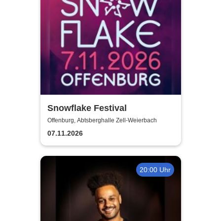
Snowflake Festival
Offenburg, Abtsberghalle Zell-Weierbach
07.11.2026
20:00 Uhr