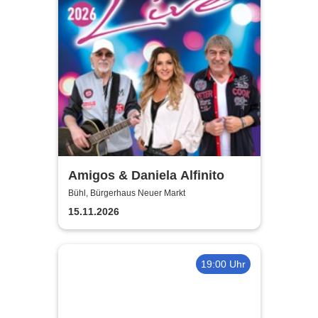
Amigos & Daniela Alfinito
Bühl, Bürgerhaus Neuer Markt
15.11.2026
19:00 Uhr