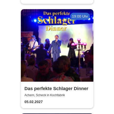
19:00 Uhr
Das perfekte Schlager Dinner
Achern, Scheck in Kochfabrik
05.02.2027