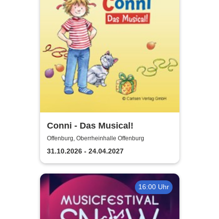
Conni - Das Musical!
Offenburg, Oberrheinhalle Offenburg
31.10.2026 - 24.04.2027
16:00 Uhr