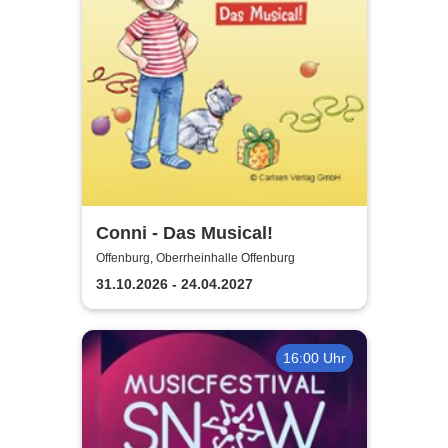
Conni - Das Musical!
Offenburg, Oberrheinhalle Offenburg
31.10.2026 - 24.04.2027
16:00 Uhr