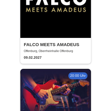
FALCO MEETS AMADEUS
Offenburg, Oberrheinhalle Offenburg
09.02.2027
20:00 Uhr