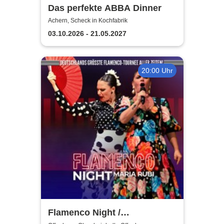
Das perfekte ABBA Dinner
Achern, Scheck in Kochfabrik
03.10.2026 - 21.05.2027
20:00 Uhr
Flamenco Night /