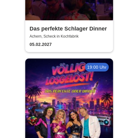
Das perfekte Schlager Dinner
Achern, Scheck in Kochfabrik
05.02.2027
19:00 Uhr