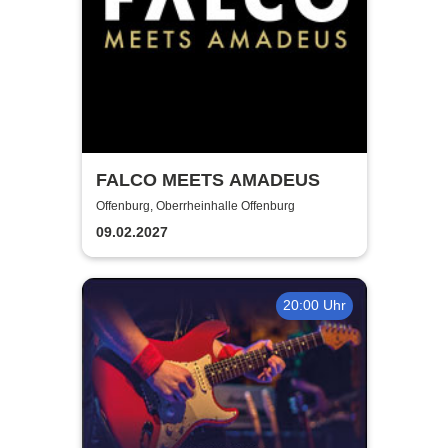
FALCO MEETS AMADEUS
Offenburg, Oberrheinhalle Offenburg
09.02.2027
20:00 Uhr