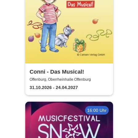
Conni - Das Musical!
Offenburg, Oberrheinhalle Offenburg
31.10.2026 - 24.04.2027
16:00 Uhr