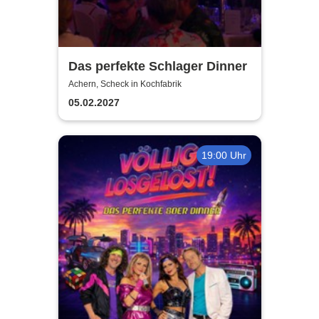
Das perfekte Schlager Dinner
Achern, Scheck in Kochfabrik
05.02.2027
19:00 Uhr