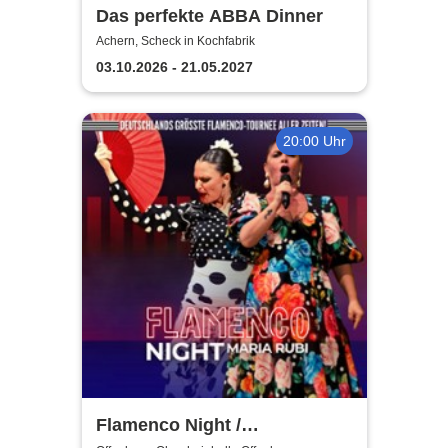
Das perfekte ABBA Dinner
Achern, Scheck in Kochfabrik
03.10.2026 - 21.05.2027
20:00 Uhr
Flamenco Night /