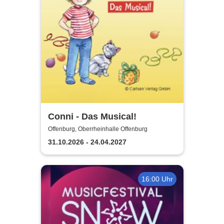
Conni - Das Musical!
Offenburg, Oberrheinhalle Offenburg
31.10.2026 - 24.04.2027
16:00 Uhr