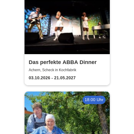
Das perfekte ABBA Dinner
Achern, Scheck in Kochfabrik
03.10.2026 - 21.05.2027
18:00 Uhr