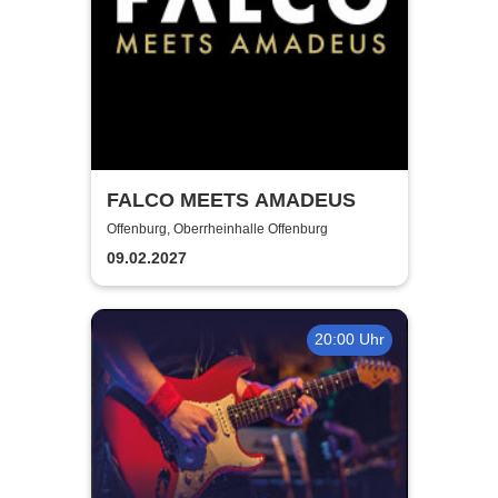
FALCO MEETS AMADEUS
Offenburg, Oberrheinhalle Offenburg
09.02.2027
20:00 Uhr