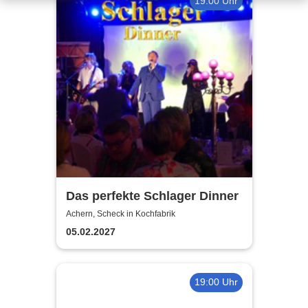
19:00 Uhr
Das perfekte Schlager Dinner
Achern, Scheck in Kochfabrik
05.02.2027
19:00 Uhr