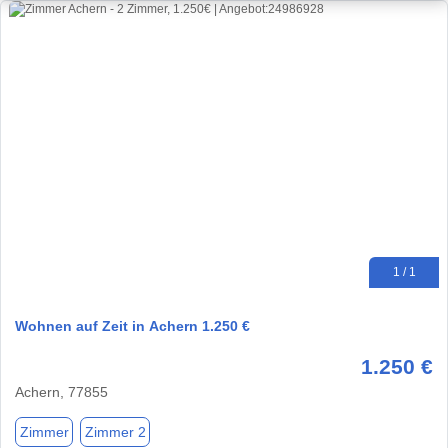
1 / 1
Wohnen auf Zeit in Achern 1.250 €
1.250 €
Achern, 77855
Zimmer
Zimmer 2