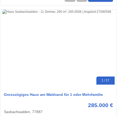
1 / 17
Grosszügiges Haus am Waldrand für 1 oder Mehrfamilie
285.000 €
Sasbachwalden, 77887