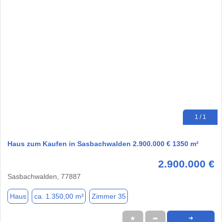
1 / 1
Haus zum Kaufen in Sasbachwalden 2.900.000 € 1350 m²
2.900.000 €
Sasbachwalden, 77887
Haus
ca. 1.350,00 m²
Zimmer 35
★
➦
➜