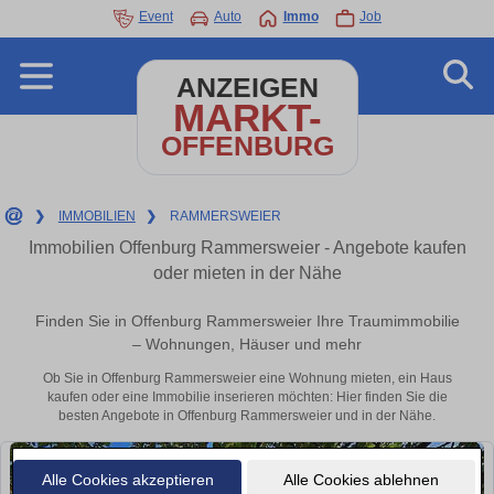
Event
Auto
Immo
Job
ANZEIGEN
MARKT-
OFFENBURG
❯
IMMOBILIEN
❯
RAMMERSWEIER
Immobilien Offenburg Rammersweier - Angebote kaufen
oder mieten in der Nähe
Finden Sie in Offenburg Rammersweier Ihre Traumimmobilie
– Wohnungen, Häuser und mehr
Ob Sie in Offenburg Rammersweier eine Wohnung mieten, ein Haus
kaufen oder eine Immobilie inserieren möchten: Hier finden Sie die
besten Angebote in Offenburg Rammersweier und in der Nähe.
Alle Cookies akzeptieren
Alle Cookies ablehnen