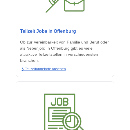
Teilzeit Jobs in Offenburg
Ob zur Vereinbarkeit von Familie und Beruf oder
als Nebenjob: In Offenburg gibt es viele
attraktive Teilzeitstellen in verschiedensten
Branchen.
❯ Teilzeitangebote ansehen