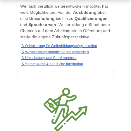
Wer sich beruflich weiterentwickeln möchte, hat
viele Möglichkeiten: Von der
Ausbildung
über
eine
Umschulung
bis hin zu
Qualifizierungen
und
Sprachkursen
. Weiterbildung eröffnet neue
Chancen auf dem Arbeitsmarkt in Offenburg und
stärkt die eigene Zukunftsperspektive.
❯ Orientierung für Weiterbildungsmöglichkeiten
❯ Weiterbildungsmöglichkeiten entdecken
❯ Umschulung und Berufswechsel
❯ Sprachkurse & berufliche Integration