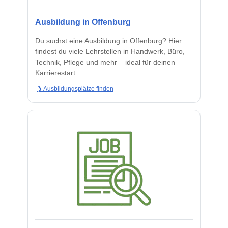
Ausbildung in Offenburg
Du suchst eine Ausbildung in Offenburg? Hier
findest du viele Lehrstellen in Handwerk, Büro,
Technik, Pflege und mehr – ideal für deinen
Karrierestart.
❯ Ausbildungsplätze finden