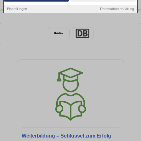
×
Offenburg
Einstellungen
Datenschutzerklärung
Weiterbildung – Schlüssel zum Erfolg