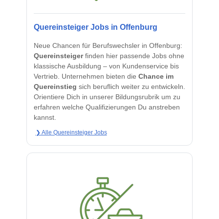
Quereinsteiger Jobs in Offenburg
Neue Chancen für Berufswechsler in Offenburg:
Quereinsteiger
finden hier passende Jobs ohne
klassische Ausbildung – von Kundenservice bis
Vertrieb. Unternehmen bieten die
Chance im
Quereinstieg
sich beruflich weiter zu entwickeln.
Orientiere Dich in unserer Bildungsrubrik um zu
erfahren welche Qualifizierungen Du anstreben
kannst.
❯ Alle Quereinsteiger Jobs