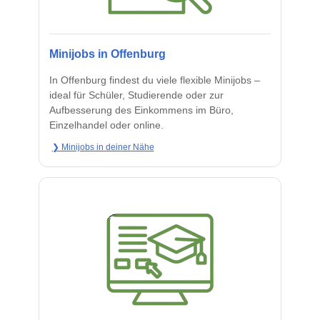
Minijobs in Offenburg
In Offenburg findest du viele flexible Minijobs –
ideal für Schüler, Studierende oder zur
Aufbesserung des Einkommens im Büro,
Einzelhandel oder online.
❯ Minijobs in deiner Nähe