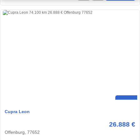
Cupra Leon
26.888 €
Offenburg, 77652