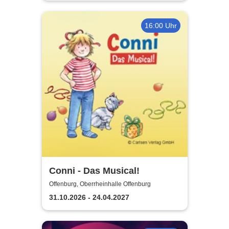
16:00 Uhr
Conni - Das Musical!
Offenburg, Oberrheinhalle Offenburg
31.10.2026 - 24.04.2027