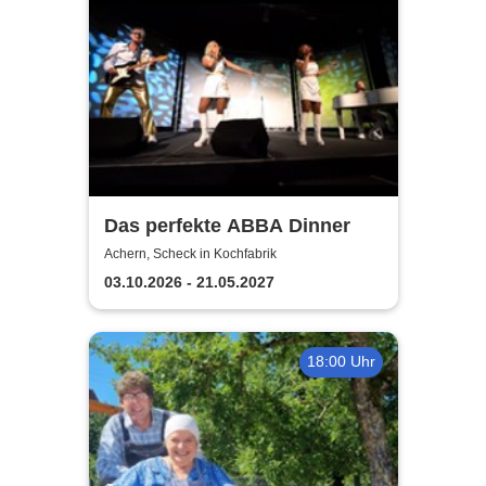
Das perfekte ABBA Dinner
Achern, Scheck in Kochfabrik
03.10.2026 - 21.05.2027
18:00 Uhr