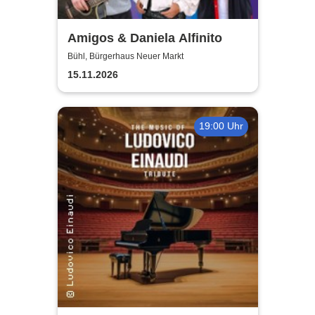
Amigos & Daniela Alfinito
Bühl, Bürgerhaus Neuer Markt
15.11.2026
19:00 Uhr