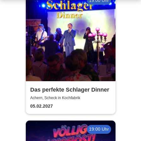
19:00 Uhr
Das perfekte Schlager Dinner
Achern, Scheck in Kochfabrik
05.02.2027
19:00 Uhr