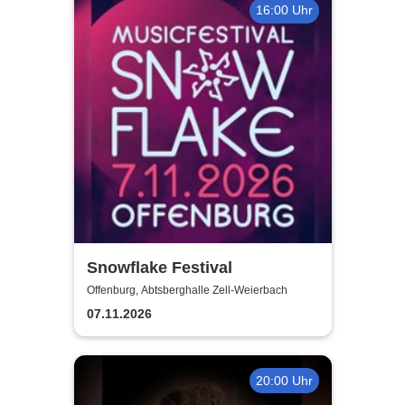
16:00 Uhr
Snowflake Festival
Offenburg, Abtsberghalle Zell-Weierbach
07.11.2026
20:00 Uhr