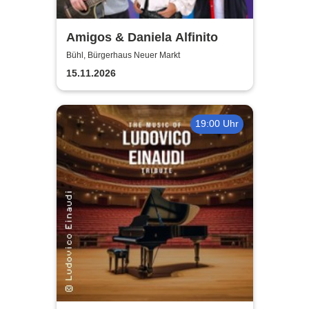
Amigos & Daniela Alfinito
Bühl, Bürgerhaus Neuer Markt
15.11.2026
19:00 Uhr