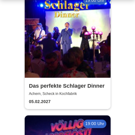
19:00 Uhr
Das perfekte Schlager Dinner
Achern, Scheck in Kochfabrik
05.02.2027
19:00 Uhr