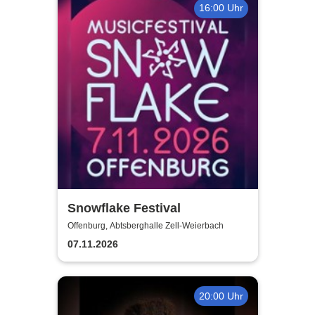
16:00 Uhr
Snowflake Festival
Offenburg, Abtsberghalle Zell-Weierbach
07.11.2026
20:00 Uhr