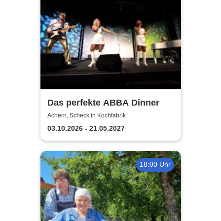
Das perfekte ABBA Dinner
Achern, Scheck in Kochfabrik
03.10.2026 - 21.05.2027
18:00 Uhr