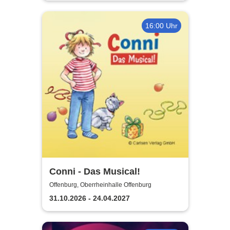
16:00 Uhr
Conni - Das Musical!
Offenburg, Oberrheinhalle Offenburg
31.10.2026 - 24.04.2027