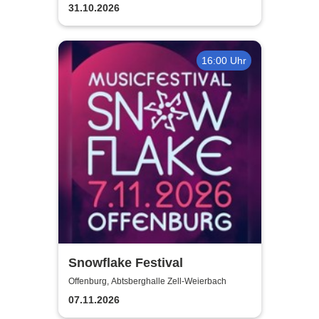
31.10.2026
16:00 Uhr
Snowflake Festival
Offenburg, Abtsberghalle Zell-Weierbach
07.11.2026