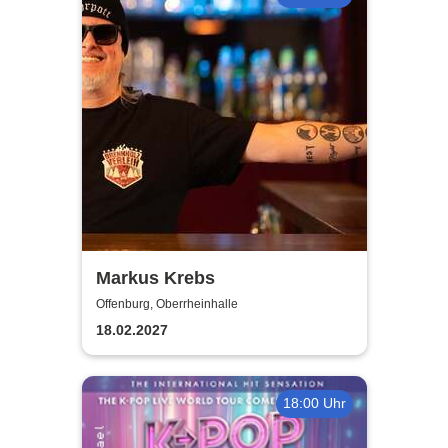
Markus Krebs
Offenburg, Oberrheinhalle
18.02.2027
18:00 Uhr