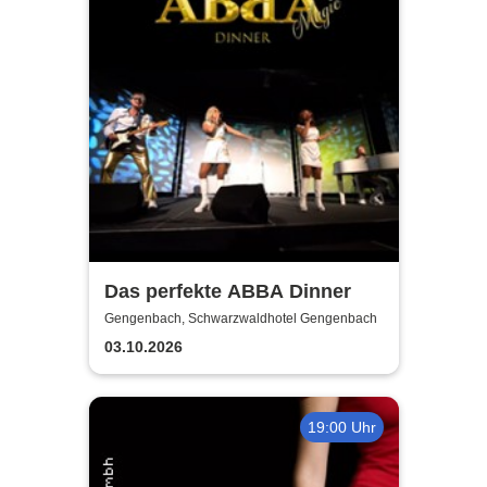
Das perfekte ABBA Dinner
Gengenbach, Schwarzwaldhotel Gengenbach
03.10.2026
19:00 Uhr