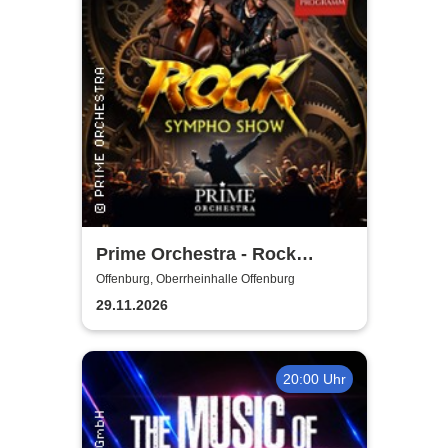
Prime Orchestra - Rock
Sympho Show
Offenburg, Oberrheinhalle Offenburg
29.11.2026
20:00 Uhr