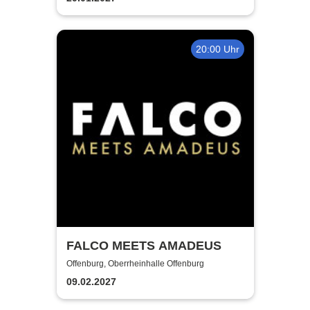
20:00 Uhr
FALCO MEETS AMADEUS
Offenburg, Oberrheinhalle Offenburg
09.02.2027