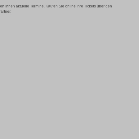
n Ihnen aktuelle Termine. Kaufen Sie online Ihre Tickets über den
artner.