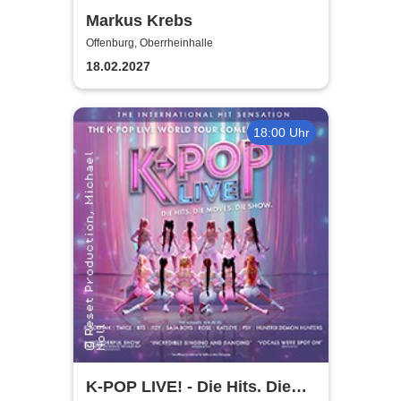
Markus Krebs
Offenburg, Oberrheinhalle
18.02.2027
18:00 Uhr
K-POP LIVE! - Die Hits. Die