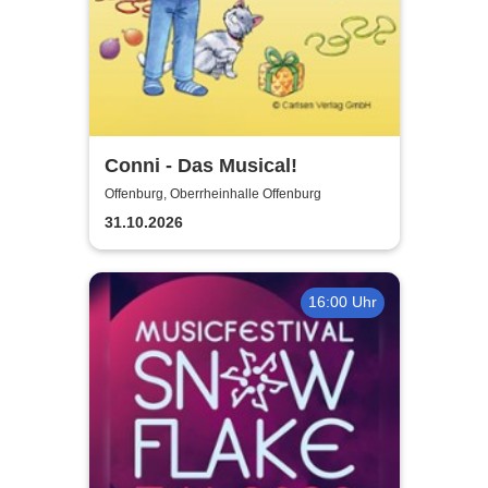
Conni - Das Musical!
Offenburg, Oberrheinhalle Offenburg
31.10.2026
16:00 Uhr