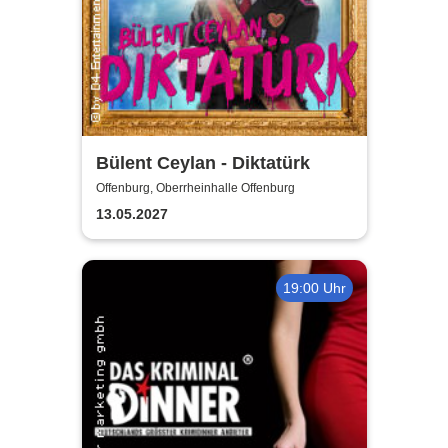
Bülent Ceylan - Diktatürk
Offenburg, Oberrheinhalle Offenburg
13.05.2027
19:00 Uhr