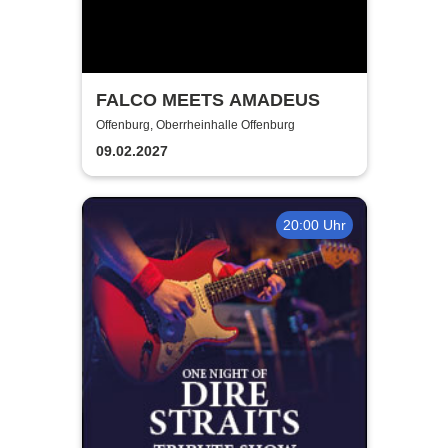
FALCO MEETS AMADEUS
Offenburg, Oberrheinhalle Offenburg
09.02.2027
20:00 Uhr