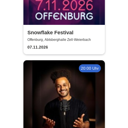
Snowflake Festival
Offenburg, Abtsberghalle Zell-Weierbach
07.11.2026
20:00 Uhr