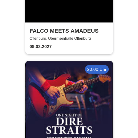
FALCO MEETS AMADEUS
Offenburg, Oberrheinhalle Offenburg
09.02.2027
20:00 Uhr