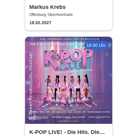
Markus Krebs
Offenburg, Oberrheinhalle
18.02.2027
18:00 Uhr
K-POP LIVE! - Die Hits. Die