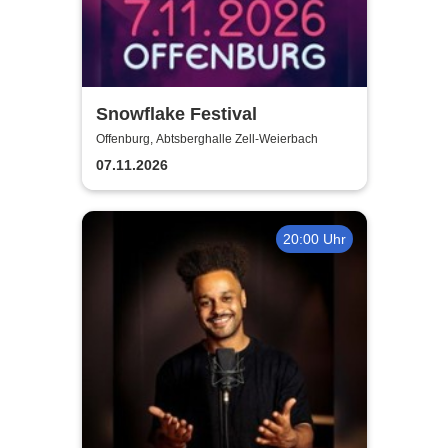
Snowflake Festival
Offenburg, Abtsberghalle Zell-Weierbach
07.11.2026
20:00 Uhr