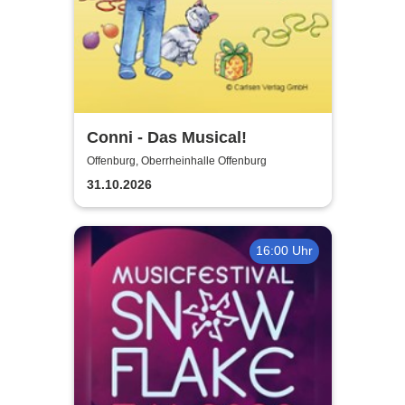
Conni - Das Musical!
Offenburg, Oberrheinhalle Offenburg
31.10.2026
16:00 Uhr