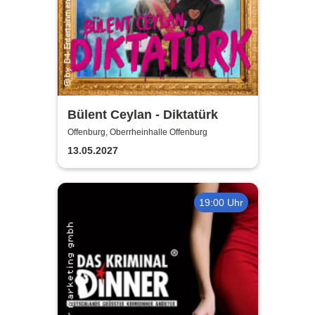
Bülent Ceylan - Diktatürk
Offenburg, Oberrheinhalle Offenburg
13.05.2027
19:00 Uhr