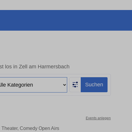
st los in Zell am Harmersbach
Suchen
Events anlegen
, Theater, Comedy Open Airs