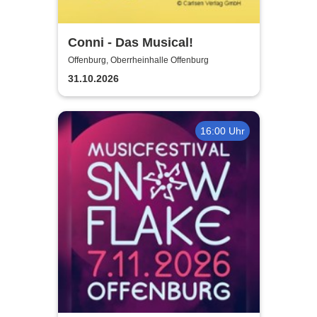
Conni - Das Musical!
Offenburg, Oberrheinhalle Offenburg
31.10.2026
16:00 Uhr