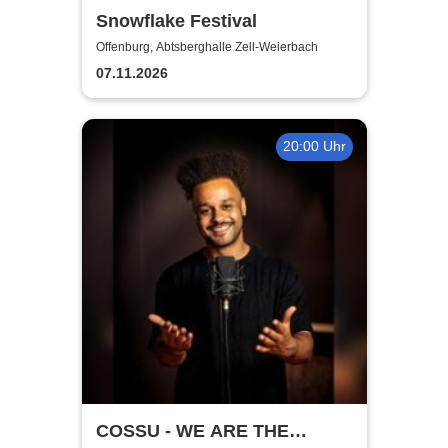
Snowflake Festival
Offenburg, Abtsberghalle Zell-Weierbach
07.11.2026
20:00 Uhr
COSSU - WE ARE THE