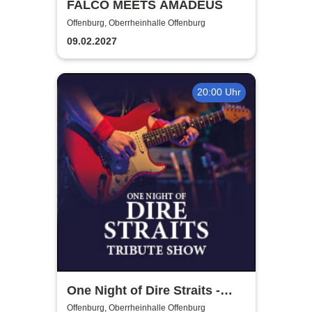
FALCO MEETS AMADEUS
Offenburg, Oberrheinhalle Offenburg
09.02.2027
20:00 Uhr
One Night of Dire Straits -
Tribute Show
Offenburg, Oberrheinhalle Offenburg