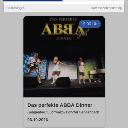
Einstellungen
Datenschutzerklärung
19:00 Uhr
Das perfekte ABBA Dinner
Gengenbach, Schwarzwaldhotel Gengenbach
03.10.2026