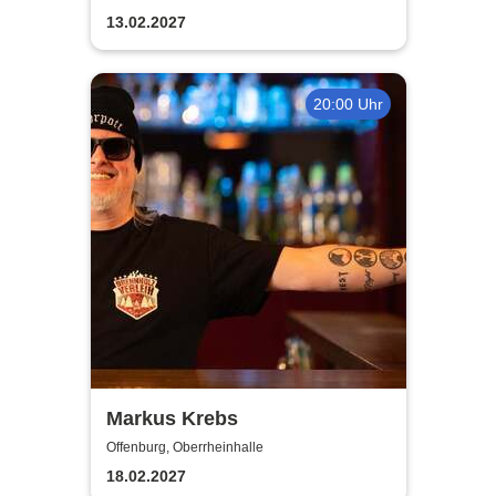
13.02.2027
20:00 Uhr
Markus Krebs
Offenburg, Oberrheinhalle
18.02.2027