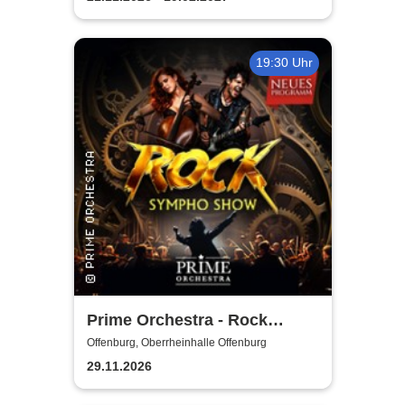
19:30 Uhr
Prime Orchestra - Rock
Sympho Show
Offenburg, Oberrheinhalle Offenburg
29.11.2026