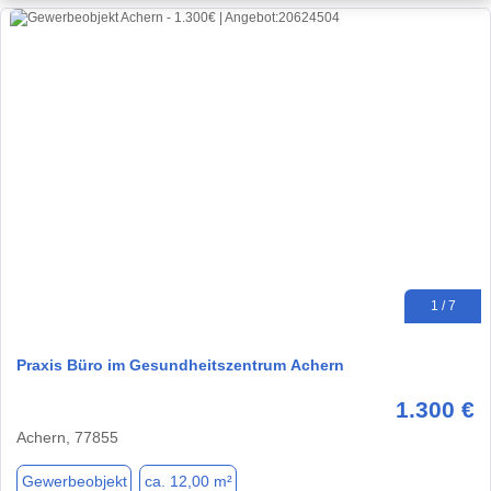
1 / 7
Praxis Büro im Gesundheitszentrum Achern
1.300 €
Achern, 77855
Gewerbeobjekt
ca. 12,00 m²