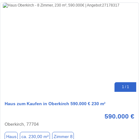
1 / 1
Haus zum Kaufen in Oberkirch 590.000 € 230 m²
590.000 €
Oberkirch, 77704
Haus
ca. 230,00 m²
Zimmer 8