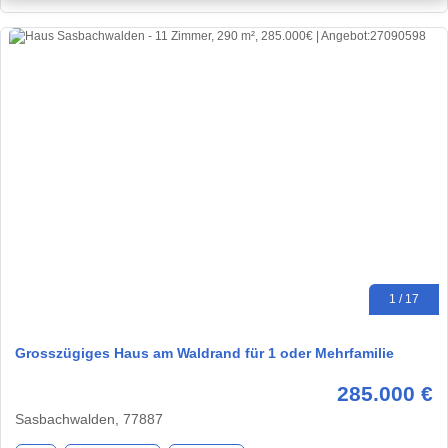
1 / 17
Grosszügiges Haus am Waldrand für 1 oder Mehrfamilie
285.000 €
Sasbachwalden, 77887