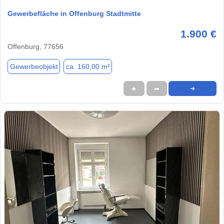
Gewerbefläche in Offenburg Stadtmitte
1.900 €
Offenburg, 77656
Gewerbeobjekt
ca. 160,00 m²
★
➦
➜