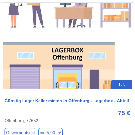
1 / 5
Günstig Lager Keller mieten in Offenburg - Lagerbox - Abteil
75 €
Offenburg, 77652
Gewerbeobjekt
ca. 5,00 m²