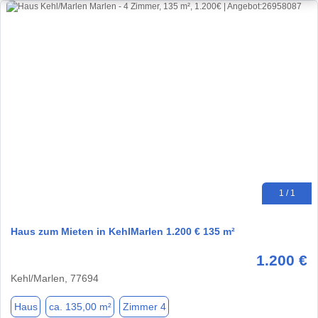
1 / 1
Haus zum Mieten in KehlMarlen 1.200 € 135 m²
1.200 €
Kehl/Marlen, 77694
Haus
ca. 135,00 m²
Zimmer 4