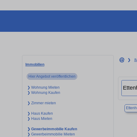
❯
I
Immobilien
Hier Angebot veröffentlichen
❯ Wohnung Mieten
❯ Wohnung Kaufen
❯ Zimmer mieten
Etten
❯ Haus Kaufen
❯ Haus Mieten
❯ Gewerbeimmobilie Kaufen
❯ Gewerbeimmobilie Mieten