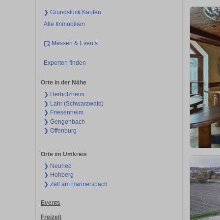
❯ Grundstück Kaufen
Alle Immobilien
Messen & Events
Experten finden
Orte in der Nähe
❯ Herbolzheim
❯ Lahr (Schwarzwald)
❯ Friesenheim
❯ Gengenbach
❯ Offenburg
Orte im Umkreis
❯ Neuried
❯ Hohberg
❯ Zell am Harmersbach
Events
Freizeit