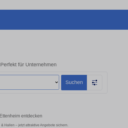
 Perfekt für Unternehmen
Suchen
 Ettenheim entdecken
Hallen – jetzt attraktive Angebote sichern.