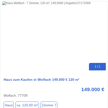
1 / 1
Haus zum Kaufen in Wolfach 149.000 € 120 m²
149.000 €
Wolfach, 77709
Haus
ca. 120,00 m²
Zimmer 7