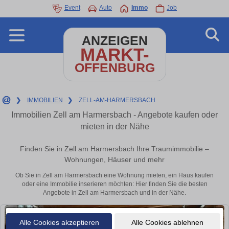
Event
Auto
Immo
Job
ANZEIGEN
MARKT-
OFFENBURG
❯
IMMOBILIEN
❯
ZELL-AM-HARMERSBACH
Immobilien Zell am Harmersbach - Angebote kaufen oder
mieten in der Nähe
Finden Sie in Zell am Harmersbach Ihre Traumimmobilie –
Wohnungen, Häuser und mehr
Ob Sie in Zell am Harmersbach eine Wohnung mieten, ein Haus kaufen
oder eine Immobilie inserieren möchten: Hier finden Sie die besten
Angebote in Zell am Harmersbach und in der Nähe.
Alle Cookies akzeptieren
Alle Cookies ablehnen