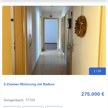
1 / 19
3-Zimmer-Wohnung mit Balkon
275.000 €
Gengenbach, 77723