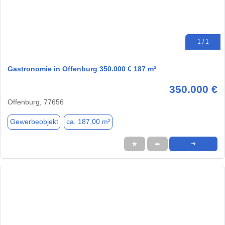
1 / 1
Gastronomie in Offenburg 350.000 € 187 m²
350.000 €
Offenburg, 77656
Gewerbeobjekt
ca. 187,00 m²
★
➦
➜