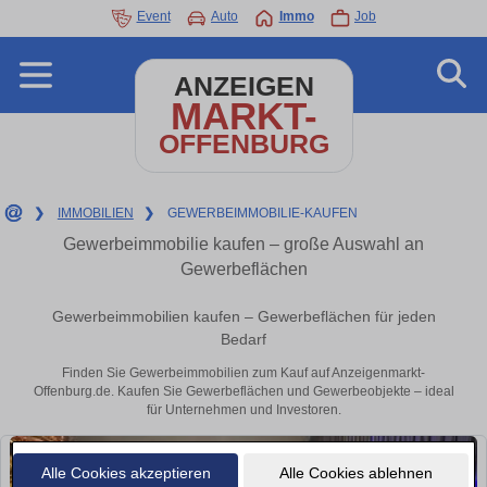
Event
Auto
Immo
Job
ANZEIGEN
MARKT-
OFFENBURG
❯
IMMOBILIEN
❯
GEWERBEIMMOBILIE-KAUFEN
Gewerbeimmobilie kaufen – große Auswahl an
Gewerbeflächen
Gewerbeimmobilien kaufen – Gewerbeflächen für jeden
Bedarf
Finden Sie Gewerbeimmobilien zum Kauf auf Anzeigenmarkt-
Offenburg.de. Kaufen Sie Gewerbeflächen und Gewerbeobjekte – ideal
für Unternehmen und Investoren.
Alle Cookies akzeptieren
Alle Cookies ablehnen