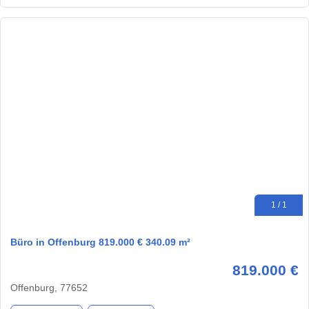
1 / 1
Büro in Offenburg 819.000 € 340.09 m²
819.000 €
Offenburg, 77652