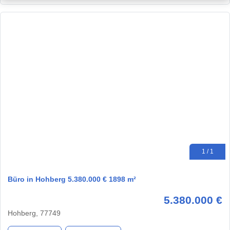
1 / 1
Büro in Hohberg 5.380.000 € 1898 m²
5.380.000 €
Hohberg, 77749