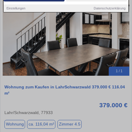
Einstellungen
Datenschutzerklärung
1 / 1
Wohnung zum Kaufen in LahrSchwarzwald 379.000 € 116.04
m²
379.000 €
Lahr/Schwarzwald, 77933
Wohnung
ca. 116,04 m²
Zimmer 4.5