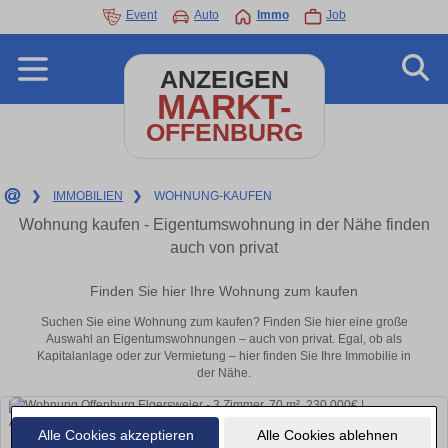
Event
Auto
Immo
Job
ANZEIGEN
MARKT-
OFFENBURG
❯
IMMOBILIEN
❯
WOHNUNG-KAUFEN
Wohnung kaufen - Eigentumswohnung in der Nähe finden
auch von privat
Finden Sie hier Ihre Wohnung zum kaufen
Suchen Sie eine Wohnung zum kaufen? Finden Sie hier eine große
Auswahl an Eigentumswohnungen – auch von privat. Egal, ob als
Kapitalanlage oder zur Vermietung – hier finden Sie Ihre Immobilie in
der Nähe.
Alle Cookies akzeptieren
Alle Cookies ablehnen