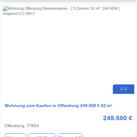
1 / 1
Wohnung zum Kaufen in Offenburg 249.500 € 62 m²
249.500 €
Offenburg, 77654