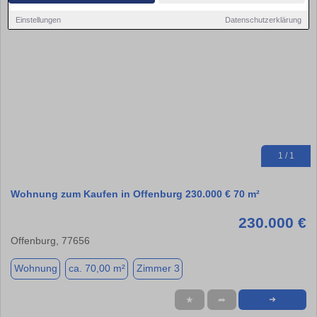
Einstellungen
Datenschutzerklärung
1 / 1
Wohnung zum Kaufen in Offenburg 230.000 € 70 m²
230.000 €
Offenburg, 77656
Wohnung
ca. 70,00 m²
Zimmer 3
★
➦
➜