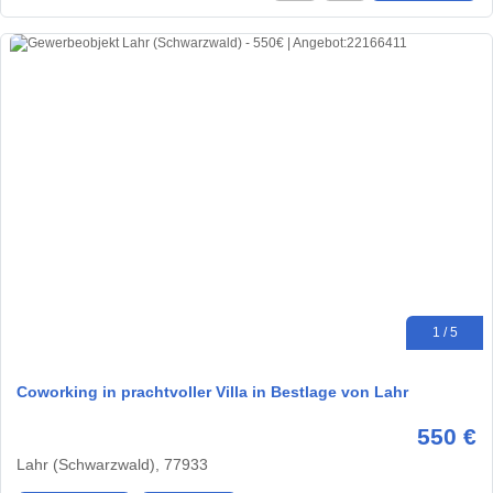
1 / 5
Coworking in prachtvoller Villa in Bestlage von Lahr
550 €
Lahr (Schwarzwald), 77933