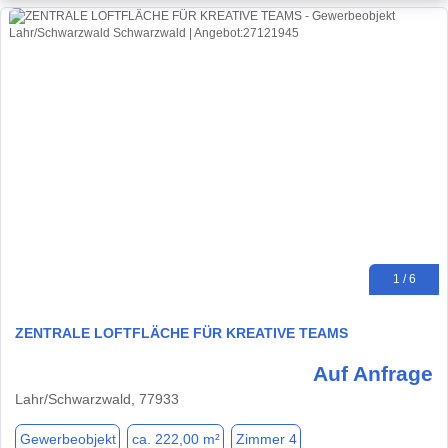
1 / 6
ZENTRALE LOFTFLÄCHE FÜR KREATIVE TEAMS
Auf Anfrage
Lahr/Schwarzwald, 77933
Gewerbeobjekt
ca. 222,00 m²
Zimmer 4