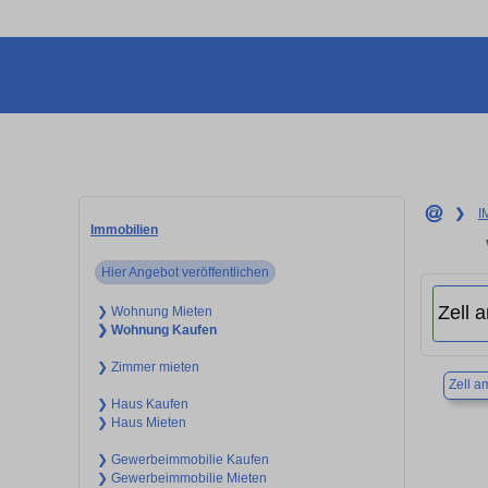
❯
I
Immobilien
Hier Angebot veröffentlichen
❯ Wohnung Mieten
❯ Wohnung Kaufen
❯ Zimmer mieten
Zell 
❯ Haus Kaufen
❯ Haus Mieten
❯ Gewerbeimmobilie Kaufen
❯ Gewerbeimmobilie Mieten