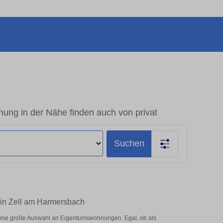
ng in der Nähe finden auch von privat
Suchen
 in Zell am Harmersbach
eine große Auswahl an Eigentumswohnungen. Egal, ob als