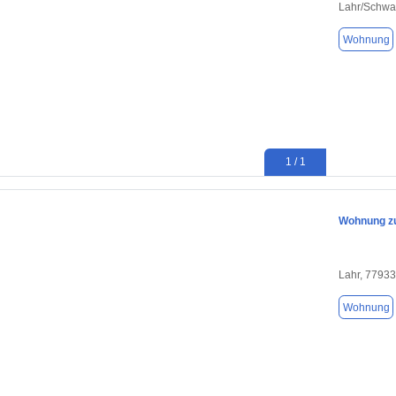
Lahr/Schwa
Wohnung
1 / 1
Wohnung zu
Lahr, 77933
Wohnung