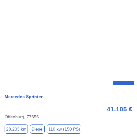
Mercedes Sprinter
41.105 €
Offenburg, 77656
28.203 km
Diesel
110 kw (150 PS)