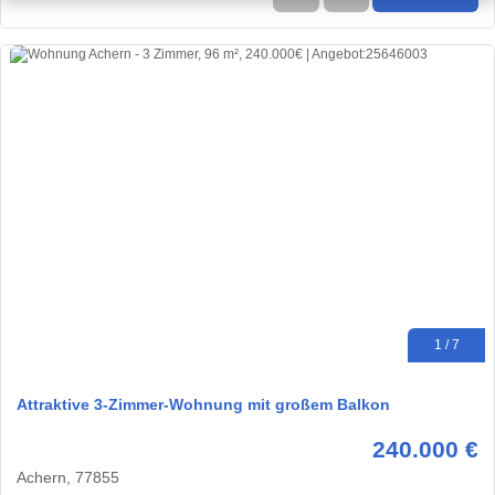
1 / 7
Attraktive 3-Zimmer-Wohnung mit großem Balkon
240.000 €
Achern, 77855