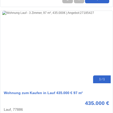
1 / 1
Wohnung zum Kaufen in Lauf 435.000 € 97 m²
435.000 €
Lauf, 77886