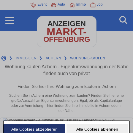
Event
Auto
Immo
Job
ANZEIGEN
MARKT-
OFFENBURG
❯
IMMOBILIEN
❯
ACHERN
❯
WOHNUNG-KAUFEN
Wohnung kaufen Achern - Eigentumswohnung in der Nähe
finden auch von privat
Finden Sie hier Ihre Wohnung zum kaufen in Achern
Suchen Sie in Achern eine Wohnung zum kaufen? Finden Sie hier eine
große Auswahl an Eigentumswohnungen. Egal, ob als Kapitalanlage
oder zur Vermietung – hier finden Sie Ihre Immobilie in Achern oder in
der Nähe.
Alle Cookies akzeptieren
Alle Cookies ablehnen