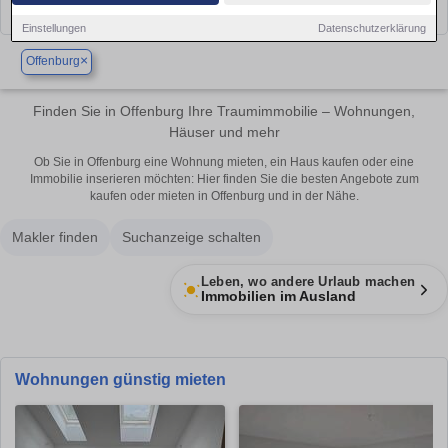
Einstellungen
Datenschutzerklärung
×
Offenburg
Finden Sie in Offenburg Ihre Traumimmobilie – Wohnungen,
Häuser und mehr
Ob Sie in Offenburg eine Wohnung mieten, ein Haus kaufen oder eine
Immobilie inserieren möchten: Hier finden Sie die besten Angebote zum
kaufen oder mieten in Offenburg und in der Nähe.
Makler finden
Suchanzeige schalten
Leben, wo andere Urlaub machen
Immobilien im Ausland
Wohnungen günstig mieten