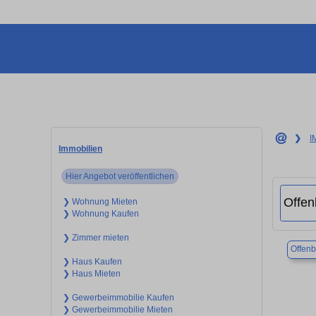
❯
I
Immobilien
Hier Angebot veröffentlichen
❯ Wohnung Mieten
❯ Wohnung Kaufen
❯ Zimmer mieten
Offenb
❯ Haus Kaufen
❯ Haus Mieten
❯ Gewerbeimmobilie Kaufen
❯ Gewerbeimmobilie Mieten