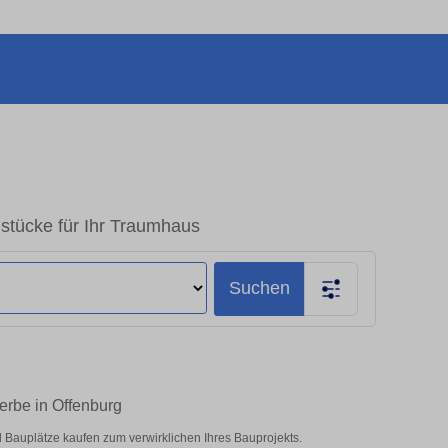
stücke für Ihr Traumhaus
Suchen
rbe in Offenburg
Bauplätze kaufen zum verwirklichen Ihres Bauprojekts.