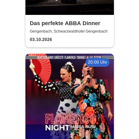
Das perfekte ABBA Dinner
Gengenbach, Schwarzwaldhotel Gengenbach
03.10.2026
20:00 Uhr