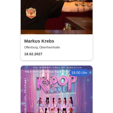
Markus Krebs
Offenburg, Oberrheinhalle
18.02.2027
18:00 Uhr