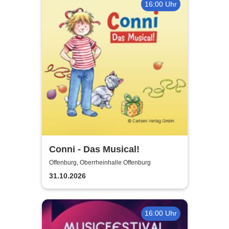
16:00 Uhr
Conni - Das Musical!
Offenburg, Oberrheinhalle Offenburg
31.10.2026
16:00 Uhr