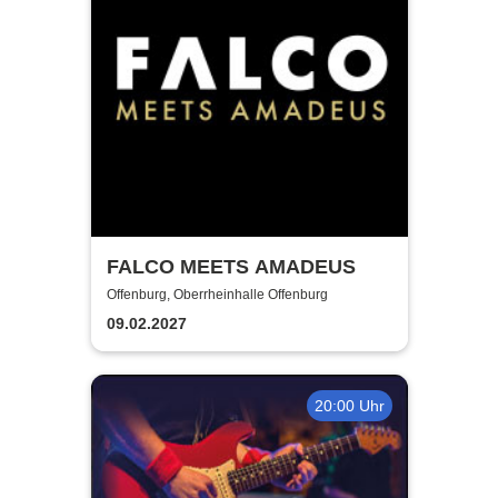
FALCO MEETS AMADEUS
Offenburg, Oberrheinhalle Offenburg
09.02.2027
20:00 Uhr